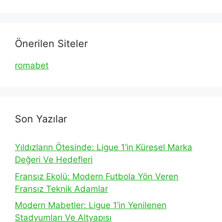
Önerilen Siteler
romabet
Son Yazılar
Yıldızların Ötesinde: Ligue 1’in Küresel Marka
Değeri Ve Hedefleri
Fransız Ekolü: Modern Futbola Yön Veren
Fransız Teknik Adamlar
Modern Mabetler: Ligue 1’in Yenilenen
Stadyumları Ve Altyapısı