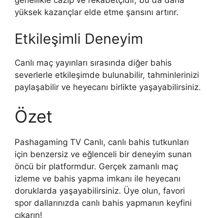
yüksek kazançlar elde etme şansını artırır.
Etkileşimli Deneyim
Canlı maç yayınları sırasında diğer bahis
severlerle etkileşimde bulunabilir, tahminlerinizi
paylaşabilir ve heyecanı birlikte yaşayabilirsiniz.
Özet
Pashagaming TV Canlı, canlı bahis tutkunları
için benzersiz ve eğlenceli bir deneyim sunan
öncü bir platformdur. Gerçek zamanlı maç
izleme ve bahis yapma imkanı ile heyecanı
doruklarda yaşayabilirsiniz. Üye olun, favori
spor dallarınızda canlı bahis yapmanın keyfini
çıkarın!