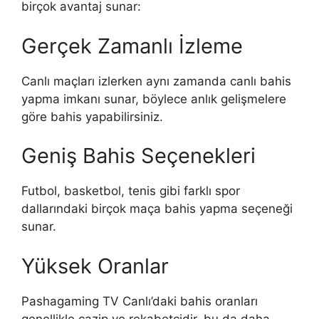
birçok avantaj sunar:
Gerçek Zamanlı İzleme
Canlı maçları izlerken aynı zamanda canlı bahis
yapma imkanı sunar, böylece anlık gelişmelere
göre bahis yapabilirsiniz.
Geniş Bahis Seçenekleri
Futbol, basketbol, tenis gibi farklı spor
dallarındaki birçok maça bahis yapma seçeneği
sunar.
Yüksek Oranlar
Pashagaming TV Canlı’daki bahis oranları
genellikle cazip ve rekabetçidir, bu da daha