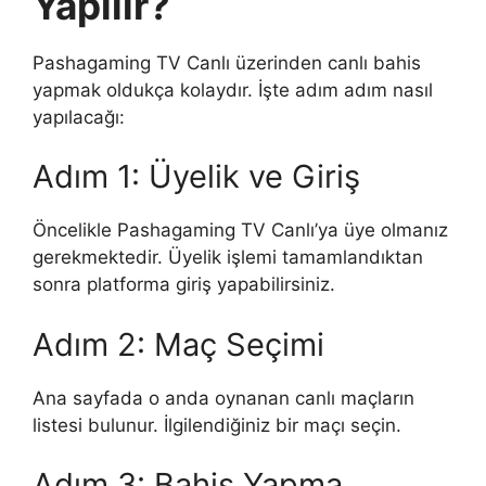
Yapılır?
Pashagaming TV Canlı üzerinden canlı bahis
yapmak oldukça kolaydır. İşte adım adım nasıl
yapılacağı:
Adım 1: Üyelik ve Giriş
Öncelikle Pashagaming TV Canlı’ya üye olmanız
gerekmektedir. Üyelik işlemi tamamlandıktan
sonra platforma giriş yapabilirsiniz.
Adım 2: Maç Seçimi
Ana sayfada o anda oynanan canlı maçların
listesi bulunur. İlgilendiğiniz bir maçı seçin.
Adım 3: Bahis Yapma