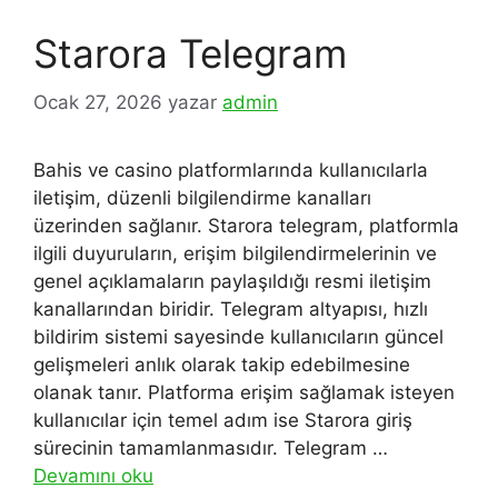
Starora Telegram
Ocak 27, 2026
yazar
admin
Bahis ve casino platformlarında kullanıcılarla
iletişim, düzenli bilgilendirme kanalları
üzerinden sağlanır. Starora telegram, platformla
ilgili duyuruların, erişim bilgilendirmelerinin ve
genel açıklamaların paylaşıldığı resmi iletişim
kanallarından biridir. Telegram altyapısı, hızlı
bildirim sistemi sayesinde kullanıcıların güncel
gelişmeleri anlık olarak takip edebilmesine
olanak tanır. Platforma erişim sağlamak isteyen
kullanıcılar için temel adım ise Starora giriş
sürecinin tamamlanmasıdır. Telegram …
Devamını oku