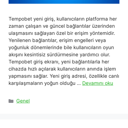
Tempobet yeni giriş, kullanıcıların platforma her
zaman çalışan ve güncel bağlantılar üzerinden
ulaşmasını sağlayan özel bir erişim yöntemidir.
Yenilenen bağlantılar, erişim engelleri veya
yoğunluk dönemlerinde bile kullanıcıların oyun
akışını kesintisiz sürdürmesine yardımcı olur.
Tempobet giriş ekranı, yeni bağlantılarla her
cihazda hızlı açılarak kullanıcıların anında işlem
yapmasını sağlar. Yeni giriş adresi, özellikle canlı
karşılaşmaların yoğun olduğu …
Devamını oku
Kategoriler
Genel