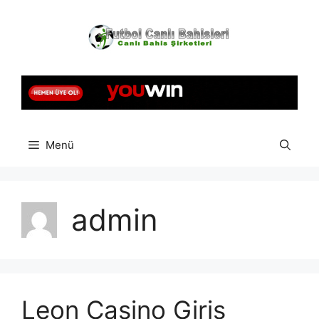
İçeriğe
atla
Menü
admin
Leon Casino Giriş