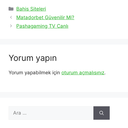
Kategoriler
Bahis Siteleri
Matadorbet Güvenilir Mi?
Pashagaming TV Canlı
Yorum yapın
Yorum yapabilmek için
oturum açmalısınız
.
için
ara