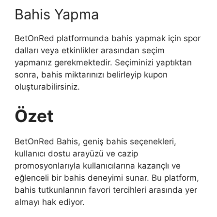
Bahis Yapma
BetOnRed platformunda bahis yapmak için spor
dalları veya etkinlikler arasından seçim
yapmanız gerekmektedir. Seçiminizi yaptıktan
sonra, bahis miktarınızı belirleyip kupon
oluşturabilirsiniz.
Özet
BetOnRed Bahis, geniş bahis seçenekleri,
kullanıcı dostu arayüzü ve cazip
promosyonlarıyla kullanıcılarına kazançlı ve
eğlenceli bir bahis deneyimi sunar. Bu platform,
bahis tutkunlarının favori tercihleri arasında yer
almayı hak ediyor.