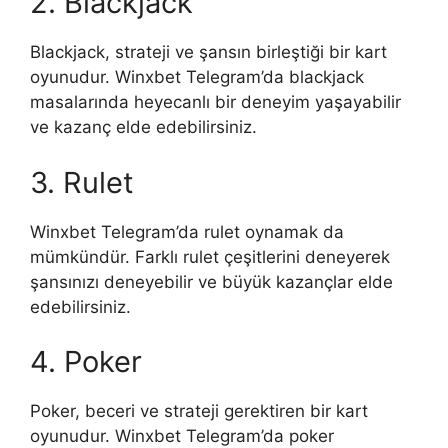
2. Blackjack
Blackjack, strateji ve şansın birleştiği bir kart
oyunudur. Winxbet Telegram’da blackjack
masalarında heyecanlı bir deneyim yaşayabilir
ve kazanç elde edebilirsiniz.
3. Rulet
Winxbet Telegram’da rulet oynamak da
mümkündür. Farklı rulet çeşitlerini deneyerek
şansınızı deneyebilir ve büyük kazançlar elde
edebilirsiniz.
4. Poker
Poker, beceri ve strateji gerektiren bir kart
oyunudur. Winxbet Telegram’da poker