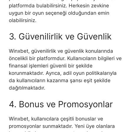
platformda bulabilirsiniz. Herkesin zevkine
uygun bir oyun seçeneği olduğundan emin
olabilirsiniz.
3. Güvenilirlik ve Güvenlik
Winxbet, güvenilirlik ve güvenlik konularında
öncelikli bir platformdur. Kullanıcıların bilgileri ve
finansal işlemleri güvenli bir şekilde
korunmaktadır. Ayrıca, adil oyun politikalarıyla
da kullanıcıların kazanma şansı eşit şekilde
dağıtılmaktadır.
4. Bonus ve Promosyonlar
Winxbet, kullanıcılara çeşitli bonuslar ve
promosyonlar sunmaktadır. Yeni üye olanlara