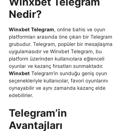
Winxbet Telegram
Nedir?
Winxbet Telegram
, online bahis ve oyun
platformları arasında öne çıkan bir Telegram
grubudur. Telegram, popüler bir mesajlaşma
uygulamasıdır ve Winxbet Telegram, bu
platform üzerinden kullanıcılara eğlenceli
oyunlar ve kazanç fırsatları sunmaktadır.
Winxbet
Telegram’in sunduğu geniş oyun
seçenekleriyle kullanıcılar, favori oyunlarını
oynayabilir ve aynı zamanda kazanç elde
edebilirler.
Telegram’in
Avantajları