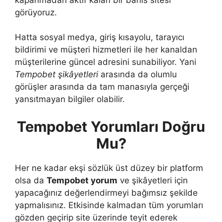
görüyoruz.
Hatta sosyal medya, giriş kısayolu, tarayıcı
bildirimi ve müşteri hizmetleri ile her kanaldan
müşterilerine güncel adresini sunabiliyor. Yani
Tempobet şikâyetleri
arasında da olumlu
görüşler arasında da tam manasıyla gerçeği
yansıtmayan bilgiler olabilir.
Tempobet Yorumları Doğru
Mu?
Her ne kadar ekşi sözlük üst düzey bir platform
olsa da
Tempobet yorum
ve şikâyetleri için
yapacağınız değerlendirmeyi bağımsız şekilde
yapmalısınız. Etkisinde kalmadan tüm yorumları
gözden geçirip site üzerinde teyit ederek