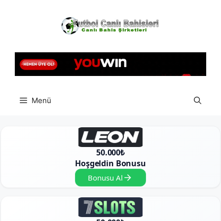
İçeriğe
atla
Menü
50.000₺
Hoşgeldin Bonusu
Bonusu Al