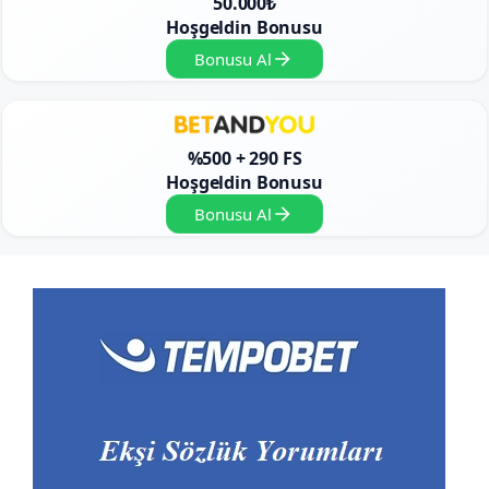
50.000₺
Hoşgeldin Bonusu
Bonusu Al
%500 + 290 FS
Hoşgeldin Bonusu
Bonusu Al