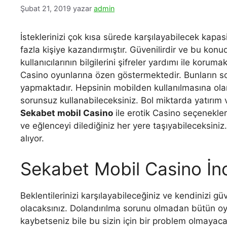
Şubat 21, 2019
yazar
admin
İsteklerinizi çok kısa sürede karşılayabilecek kapa
fazla kişiye kazandırmıştır. Güvenilirdir ve bu konu
kullanıcılarının bilgilerini şifreler yardımı ile koru
Casino oyunlarına özen göstermektedir. Bunların sor
yapmaktadır. Hepsinin mobilden kullanılmasına olan
sorunsuz kullanabileceksiniz. Bol miktarda yatırım
Sekabet mobil Casino
ile erotik Casino seçenekle
ve eğlenceyi dilediğiniz her yere taşıyabileceksiniz
alıyor.
Sekabet Mobil Casino İn
Beklentilerinizi karşılayabileceğiniz ve kendinizi 
olacaksınız. Dolandırılma sorunu olmadan bütün oy
kaybetseniz bile bu sizin için bir problem olmayac