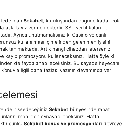
sitede olan
Sekabet,
kuruluşundan bugüne kadar çok
da asla taviz vermemektedir. SSL sertifikaları ile
maktadır. Ayrıca unutmamalısınız ki Casino ve canlı
unsuz kullanılması için elinden gelenin en iyisini
ak tanımaktadır. Artık hangi cihazdan isterseniz
 ve kayıp promosyonu kullanacaksınız. Hatta öyle ki
rinden de faydalanabileceksiniz. Bu sayede heyecanı
. Konuyla ilgili daha fazlası yazının devamında yer
celemesi
güvende hissedeceğiniz
Sekabet
bünyesinde rahat
unlarını mobilden oynayabileceksiniz. Hatta
aktır çünkü
Sekabet bonus ve promosyonları
devreye