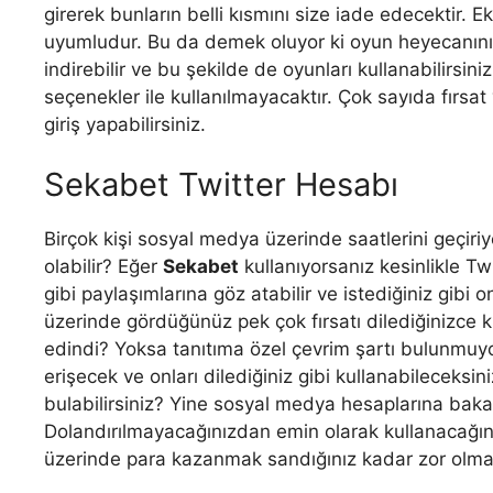
girerek bunların belli kısmını size iade edecektir. E
uyumludur. Bu da demek oluyor ki oyun heyecanını t
indirebilir ve bu şekilde de oyunları kullanabilirsini
seçenekler ile kullanılmayacaktır. Çok sayıda fırsat 
giriş yapabilirsiniz.
Sekabet Twitter Hesabı
Birçok kişi sosyal medya üzerinde saatlerini geçir
olabilir? Eğer
Sekabet
kullanıyorsanız kesinlikle Twi
gibi paylaşımlarına göz atabilir ve istediğiniz gibi o
üzerinde gördüğünüz pek çok fırsatı dilediğinizce 
edindi? Yoksa tanıtıma özel çevrim şartı bulunmuy
erişecek ve onları dilediğiniz gibi kullanabileceksi
bulabilirsiniz? Yine sosyal medya hesaplarına bakac
Dolandırılmayacağınızdan emin olarak kullanacağını
üzerinde para kazanmak sandığınız kadar zor olma