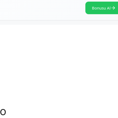
Bonusu Al
no