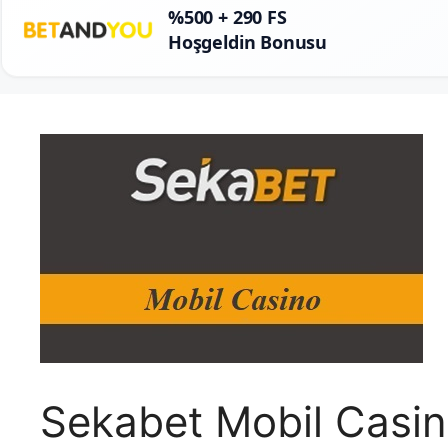
%500 + 290 FS
Hoşgeldin Bonusu
Sekabet Mobil Casi