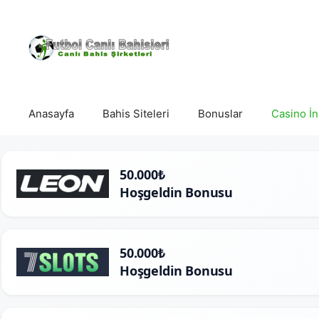
İçeriğe
atla
Anasayfa
Bahis Siteleri
Bonuslar
Casino İn
50.000₺
Hoşgeldin Bonusu
50.000₺
Hoşgeldin Bonusu