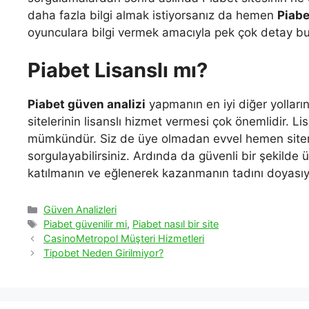
daha fazla bilgi almak istiyorsanız da hemen
Piabe
oyunculara bilgi vermek amacıyla pek çok detay bu
Piabet Lisanslı mı?
Piabet güven analizi
yapmanın en iyi diğer yolları
sitelerinin lisanslı hizmet vermesi çok önemlidir. Li
mümkündür. Siz de üye olmadan evvel hemen siten
sorgulayabilirsiniz. Ardında da güvenli bir şekilde
katılmanın ve eğlenerek kazanmanın tadını doyasıya
Kategoriler
Güven Analizleri
Etiketler
Piabet güvenilir mi
,
Piabet nasıl bir site
CasinoMetropol Müşteri Hizmetleri
Tipobet Neden Girilmiyor?