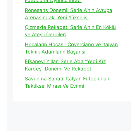
Futboluna Oyuncu İhracı
Rönesans Dönemi: Serie A’nın Avrupa
Arenasındaki Yeni Yükselişi
Çizme’de Rekabet: Serie A’nın En Köklü
ve Ateşli Derbileri
Hocaların Hocası: Coverciano ve İtalyan
Teknik Adamların Başarısı
Efsanevi Yıllar: Serie A’da “Yedi Kız
Kardeş” Dönemi Ve Rekabet
Savunma Sanatı: İtalyan Futbolunun
Taktiksel Mirası Ve Evrimi