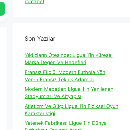
romabet
Son Yazılar
Yıldızların Ötesinde: Ligue 1’in Küresel
Marka Değeri Ve Hedefleri
Fransız Ekolü: Modern Futbola Yön
Veren Fransız Teknik Adamlar
Modern Mabetler: Ligue 1’in Yenilenen
Stadyumları Ve Altyapısı
Atletizm Ve Güç: Ligue 1’in Fiziksel Oyun
Karakteristiği
Yetenek Fabrikası: Ligue 1’in Dünya