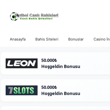
İçeriğe
atla
Anasayfa
Bahis Siteleri
Bonuslar
Casino İn
50.000₺
Hoşgeldin Bonusu
50.000₺
Hoşgeldin Bonusu