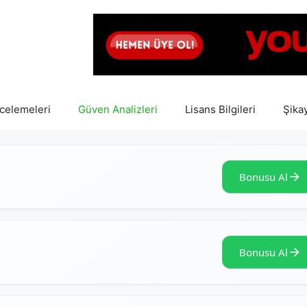
celemeleri
Güven Analizleri
Lisans Bilgileri
Şika
Bonusu Al
Bonusu Al