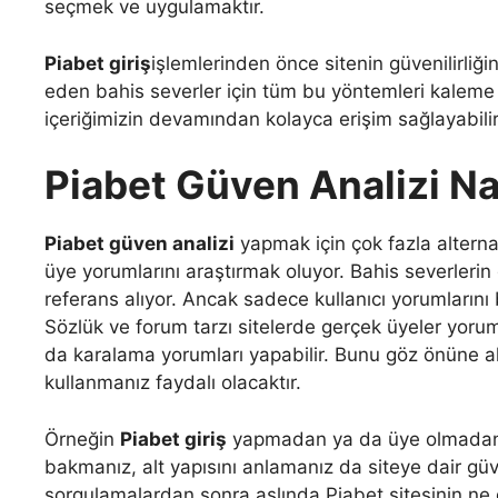
seçmek ve uygulamaktır.
Piabet giriş
işlemlerinden önce sitenin güvenilirli
eden bahis severler için tüm bu yöntemleri kaleme 
içeriğimizin devamından kolayca erişim sağlayabilir
Piabet Güven Analizi Nas
Piabet güven analizi
yapmak için çok fazla alterna
üye yorumlarını araştırmak oluyor. Bahis severlerin 
referans alıyor. Ancak sadece kullanıcı yorumlarını b
Sözlük ve forum tarzı sitelerde gerçek üyeler yorum
da karalama yorumları yapabilir. Bunu göz önüne al
kullanmanız faydalı olacaktır.
Örneğin
Piabet giriş
yapmadan ya da üye olmadan ön
bakmanız, alt yapısını anlamanız da siteye dair güve
sorgulamalardan sonra aslında Piabet sitesinin ne d