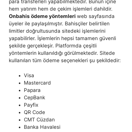
para transferleri yapabilmektedir. Bunun içine
hem yatırım hem de çekim işlemleri dahildir.
Onbahis ödeme yöntemleri
web sayfasında
üyeler ile paylaşılmıştır. Bahisçiler belirtilen
limitler doğrultusunda sitedeki işlemlerini
yapabilirler. İşlemlerin hepsi tamamen güvenli
şekilde gerçekleşir. Platformda çeşitli
yöntemlerin kullanıldığı görülmektedir. Sitede
kullanılan tüm ödeme seçenekleri şu şekildedir:
Visa
Mastercard
Papara
CepBank
Payfix
QR Code
CMT Cüzdan
Banka Havalesi