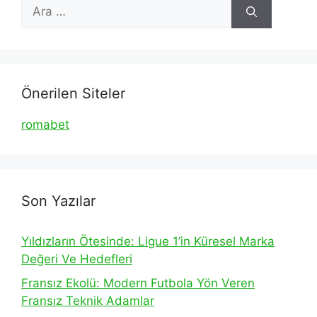
için
ara
Önerilen Siteler
romabet
Son Yazılar
Yıldızların Ötesinde: Ligue 1’in Küresel Marka
Değeri Ve Hedefleri
Fransız Ekolü: Modern Futbola Yön Veren
Fransız Teknik Adamlar