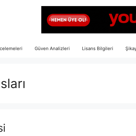
celemeleri
Güven Analizleri
Lisans Bilgileri
Şika
ları
si