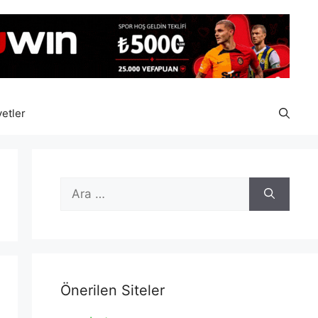
yetler
için
ara
Önerilen Siteler