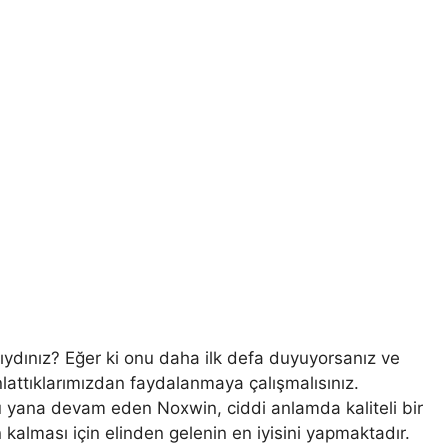
ydınız? Eğer ki onu daha ilk defa duyuyorsanız ve
nlattıklarımızdan faydalanmaya çalışmalısınız.
 yana devam eden Noxwin, ciddi anlamda kaliteli bir
 kalması için elinden gelenin en iyisini yapmaktadır.