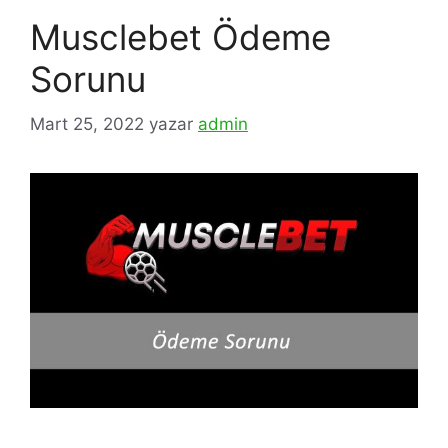
Musclebet Ödeme
Sorunu
Mart 25, 2022
yazar
admin