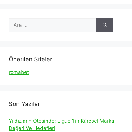
için
ara
Önerilen Siteler
romabet
Son Yazılar
Yıldızların Ötesinde: Ligue 1’in Küresel Marka
Değeri Ve Hedefleri