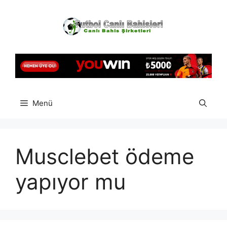
İçeriğe
atla
Menü
Musclebet ödeme
yapıyor mu