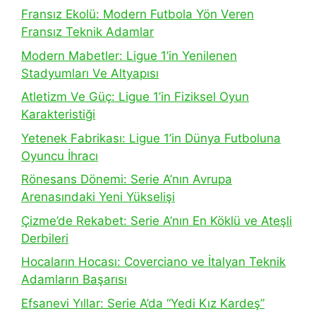
Fransız Ekolü: Modern Futbola Yön Veren
Fransız Teknik Adamlar
Modern Mabetler: Ligue 1’in Yenilenen
Stadyumları Ve Altyapısı
Atletizm Ve Güç: Ligue 1’in Fiziksel Oyun
Karakteristiği
Yetenek Fabrikası: Ligue 1’in Dünya Futboluna
Oyuncu İhracı
Rönesans Dönemi: Serie A’nın Avrupa
Arenasındaki Yeni Yükselişi
Çizme’de Rekabet: Serie A’nın En Köklü ve Ateşli
Derbileri
Hocaların Hocası: Coverciano ve İtalyan Teknik
Adamların Başarısı
Efsanevi Yıllar: Serie A’da “Yedi Kız Kardeş”