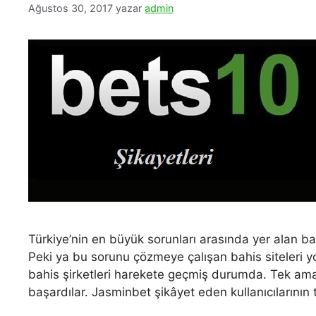
Ağustos 30, 2017
yazar
admin
Türkiye’nin en büyük sorunları arasında yer alan ba
Peki ya bu sorunu çözmeye çalışan bahis siteleri 
bahis şirketleri harekete geçmiş durumda. Tek amaç
başardılar. Jasminbet şikâyet eden kullanıcıların