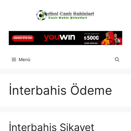
İçeriğe
atla
Menü
İnterbahis Ödeme
İnterbahis Şikayet