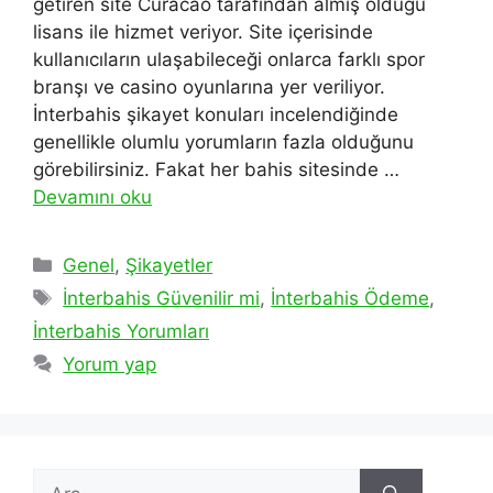
getiren site Curacao tarafından almış olduğu
lisans ile hizmet veriyor. Site içerisinde
kullanıcıların ulaşabileceği onlarca farklı spor
branşı ve casino oyunlarına yer veriliyor.
İnterbahis şikayet konuları incelendiğinde
genellikle olumlu yorumların fazla olduğunu
görebilirsiniz. Fakat her bahis sitesinde …
Devamını oku
Kategoriler
Genel
,
Şikayetler
Etiketler
İnterbahis Güvenilir mi
,
İnterbahis Ödeme
,
İnterbahis Yorumları
Yorum yap
için