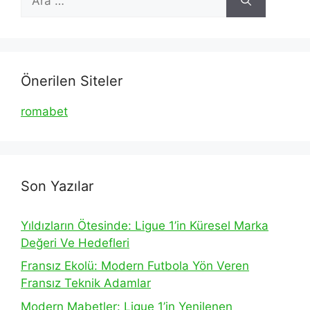
ara
Önerilen Siteler
romabet
Son Yazılar
Yıldızların Ötesinde: Ligue 1’in Küresel Marka
Değeri Ve Hedefleri
Fransız Ekolü: Modern Futbola Yön Veren
Fransız Teknik Adamlar
Modern Mabetler: Ligue 1’in Yenilenen