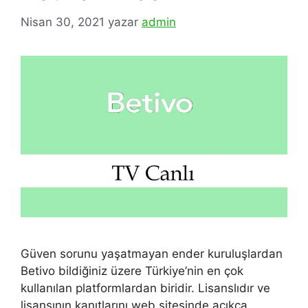
Nisan 30, 2021
yazar
admin
Güven sorunu yaşatmayan ender kuruluşlardan
Betivo bildiğiniz üzere Türkiye’nin en çok
kullanılan platformlardan biridir. Lisanslıdır ve
lisansının kanıtlarını web sitesinde açıkça