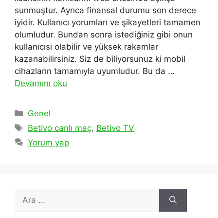
sunmuştur. Ayrıca finansal durumu son derece
iyidir. Kullanıcı yorumları ve şikayetleri tamamen
olumludur. Bundan sonra istediğiniz gibi onun
kullanıcısı olabilir ve yüksek rakamlar
kazanabilirsiniz. Siz de biliyorsunuz ki mobil
cihazların tamamıyla uyumludur. Bu da …
Devamını oku
Kategoriler
Genel
Etiketler
Betivo canlı maç
,
Betivo TV
Yorum yap
için
ara