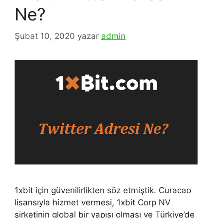
Ne?
Şubat 10, 2020
yazar
admin
1xbit için güvenilirlikten söz etmiştik. Curacao
lisansıyla hizmet vermesi, 1xbit Corp NV
şirketinin global bir yapısı olması ve Türkiye’de