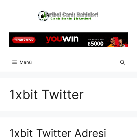
İçeriğe
atla
Menü
1xbit Twitter
1xbit Twitter Adresi