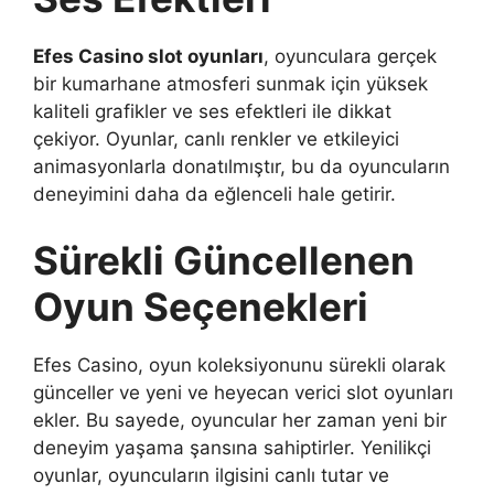
Efes Casino slot oyunları
, oyunculara gerçek
bir kumarhane atmosferi sunmak için yüksek
kaliteli grafikler ve ses efektleri ile dikkat
çekiyor. Oyunlar, canlı renkler ve etkileyici
animasyonlarla donatılmıştır, bu da oyuncuların
deneyimini daha da eğlenceli hale getirir.
Sürekli Güncellenen
Oyun Seçenekleri
Efes Casino, oyun koleksiyonunu sürekli olarak
günceller ve yeni ve heyecan verici slot oyunları
ekler. Bu sayede, oyuncular her zaman yeni bir
deneyim yaşama şansına sahiptirler. Yenilikçi
oyunlar, oyuncuların ilgisini canlı tutar ve