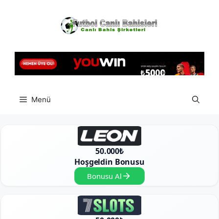
İçeriğe
atla
Menü
50.000₺
Hoşgeldin Bonusu
Bonusu Al