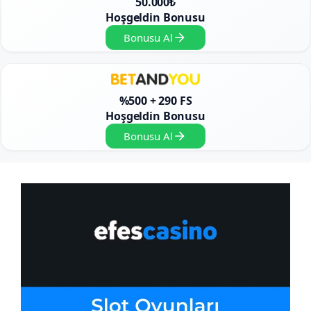
50.000₺
Hoşgeldin Bonusu
Bonusu Al
%500 + 290 FS
Hoşgeldin Bonusu
Bonusu Al