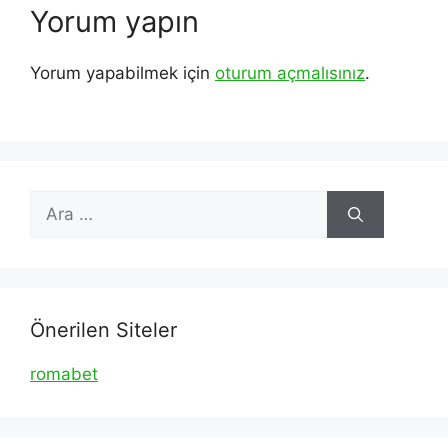
Yorum yapın
Yorum yapabilmek için
oturum açmalısınız
.
için
ara
Önerilen Siteler
romabet