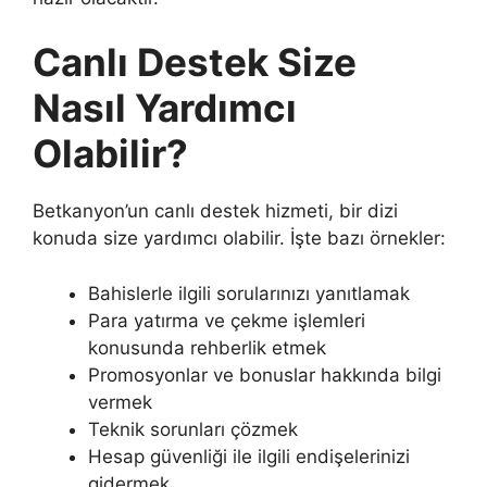
Canlı Destek Size
Nasıl Yardımcı
Olabilir?
Betkanyon’un canlı destek hizmeti, bir dizi
konuda size yardımcı olabilir. İşte bazı örnekler:
Bahislerle ilgili sorularınızı yanıtlamak
Para yatırma ve çekme işlemleri
konusunda rehberlik etmek
Promosyonlar ve bonuslar hakkında bilgi
vermek
Teknik sorunları çözmek
Hesap güvenliği ile ilgili endişelerinizi
gidermek