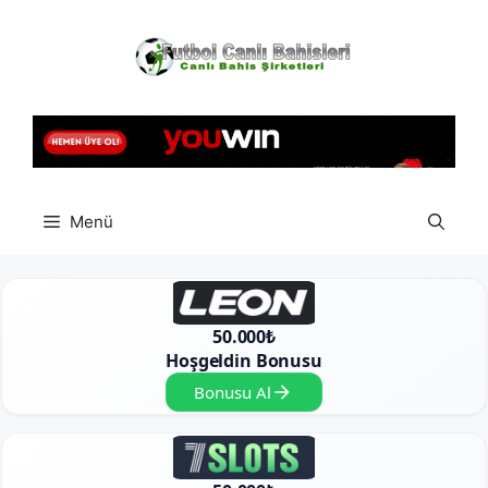
İçeriğe
atla
Menü
50.000₺
Hoşgeldin Bonusu
Bonusu Al