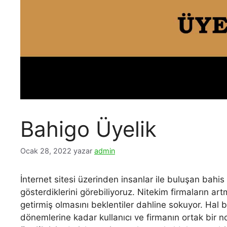
Bahigo Üyelik
Ocak 28, 2022
yazar
admin
İnternet sitesi üzerinden insanlar ile buluşan bahis
gösterdiklerini görebiliyoruz. Nitekim firmaların ar
getirmiş olmasını beklentiler dahline sokuyor. Hal
dönemlerine kadar kullanıcı ve firmanın ortak bir