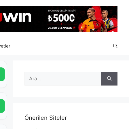
yetler
için
ara
Önerilen Siteler