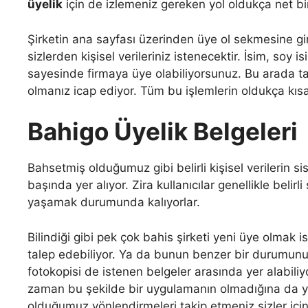
üyelik
için de izlemeniz gereken yol oldukça net b
Şirketin ana sayfası üzerinden üye ol sekmesine gir
sizlerden kişisel verileriniz istenecektir. İsim, soy 
sayesinde firmaya üye olabiliyorsunuz. Bu arada ta
olmanız icap ediyor. Tüm bu işlemlerin oldukça kısa 
Bahigo Üyelik Belgeleri
Bahsetmiş olduğumuz gibi belirli kişisel verilerin 
başında yer alıyor. Zira kullanıcılar genellikle belirl
yaşamak durumunda kalıyorlar.
Bilindiği gibi pek çok bahis şirketi yeni üye olmak 
talep edebiliyor. Ya da bunun benzer bir durumunu g
fotokopisi de istenen belgeler arasında yer alabili
zaman bu şekilde bir uygulamanın olmadığına da ya
olduğumuz yönlendirmeleri takip etmeniz sizler için 