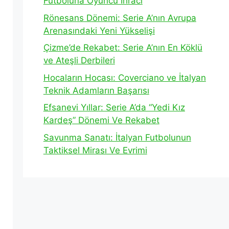
Futboluna Oyuncu İhracı
Rönesans Dönemi: Serie A’nın Avrupa
Arenasındaki Yeni Yükselişi
Çizme’de Rekabet: Serie A’nın En Köklü
ve Ateşli Derbileri
Hocaların Hocası: Coverciano ve İtalyan
Teknik Adamların Başarısı
Efsanevi Yıllar: Serie A’da “Yedi Kız
Kardeş” Dönemi Ve Rekabet
Savunma Sanatı: İtalyan Futbolunun
Taktiksel Mirası Ve Evrimi