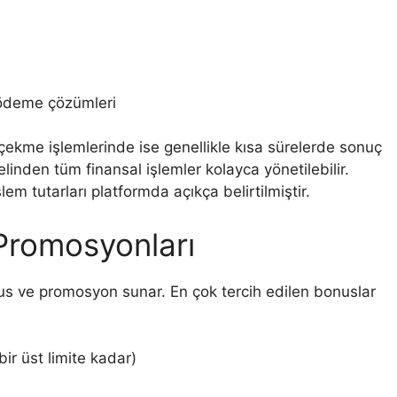
 ödeme çözümleri
çekme işlemlerinde ise genellikle kısa sürelerde sonuç
elinden tüm finansal işlemler kolayca yönetilebilir.
 tutarları platformda açıkça belirtilmiştir.
Promosyonları
nus ve promosyon sunar. En çok tercih edilen bonuslar
bir üst limite kadar)