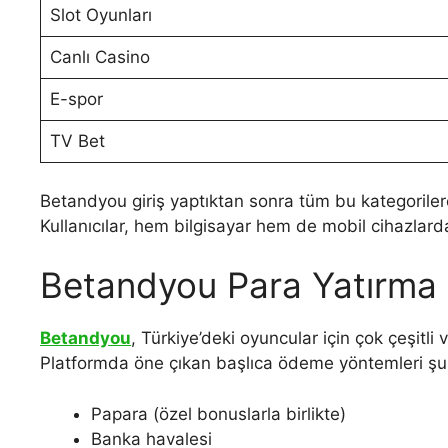
Slot Oyunları
Canlı Casino
E-spor
TV Bet
Betandyou giriş yaptıktan sonra tüm bu kategoril
Kullanıcılar, hem bilgisayar hem de mobil cihazlard
Betandyou Para Yatırma
Betandyou
, Türkiye’deki oyuncular için çok çeşitl
Platformda öne çıkan başlıca ödeme yöntemleri şun
Papara (özel bonuslarla birlikte)
Banka havalesi