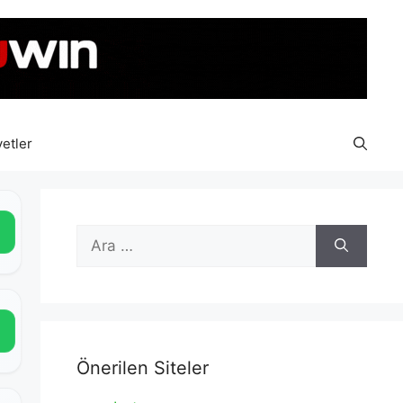
yetler
için
ara
Önerilen Siteler