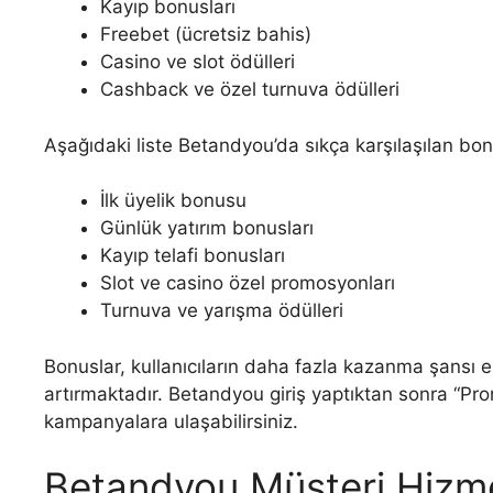
Kayıp bonusları
Freebet (ücretsiz bahis)
Casino ve slot ödülleri
Cashback ve özel turnuva ödülleri
Aşağıdaki liste Betandyou’da sıkça karşılaşılan bonu
İlk üyelik bonusu
Günlük yatırım bonusları
Kayıp telafi bonusları
Slot ve casino özel promosyonları
Turnuva ve yarışma ödülleri
Bonuslar, kullanıcıların daha fazla kazanma şansı 
artırmaktadır. Betandyou giriş yaptıktan sonra “P
kampanyalara ulaşabilirsiniz.
Betandyou Müşteri Hizme