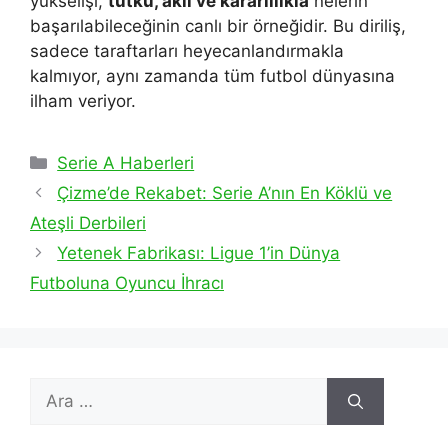
yükselişi,
tutku, akıl ve kararlılıkla
nelerin
başarılabileceğinin canlı bir örneğidir. Bu diriliş,
sadece taraftarları heyecanlandırmakla
kalmıyor, aynı zamanda tüm futbol dünyasına
ilham veriyor.
Kategoriler
Serie A Haberleri
Çizme’de Rekabet: Serie A’nın En Köklü ve
Ateşli Derbileri
Yetenek Fabrikası: Ligue 1’in Dünya
Futboluna Oyuncu İhracı
için
ara