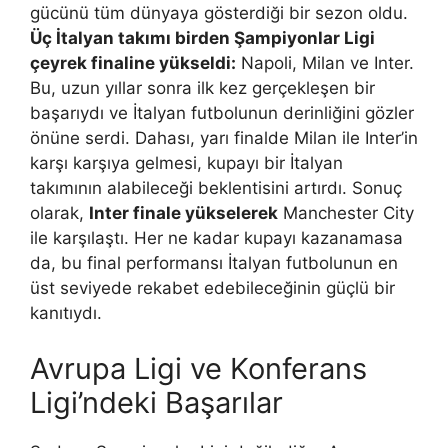
gücünü tüm dünyaya gösterdiği bir sezon oldu.
Üç İtalyan takımı birden Şampiyonlar Ligi
çeyrek finaline yükseldi:
Napoli, Milan ve Inter.
Bu, uzun yıllar sonra ilk kez gerçekleşen bir
başarıydı ve İtalyan futbolunun derinliğini gözler
önüne serdi. Dahası, yarı finalde Milan ile Inter’in
karşı karşıya gelmesi, kupayı bir İtalyan
takımının alabileceği beklentisini artırdı. Sonuç
olarak,
Inter finale yükselerek
Manchester City
ile karşılaştı. Her ne kadar kupayı kazanamasa
da, bu final performansı İtalyan futbolunun en
üst seviyede rekabet edebileceğinin güçlü bir
kanıtıydı.
Avrupa Ligi ve Konferans
Ligi’ndeki Başarılar