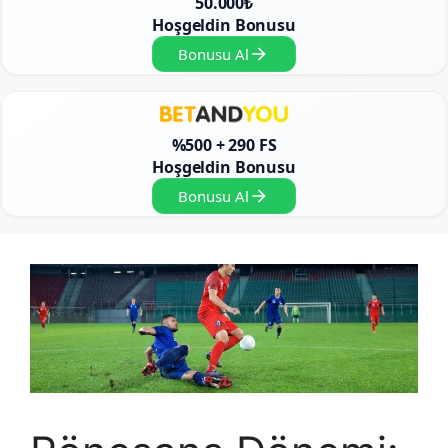
50.000₺
Hoşgeldin Bonusu
Bonusu Al
%500 + 290 FS
Hoşgeldin Bonusu
Bonusu Al