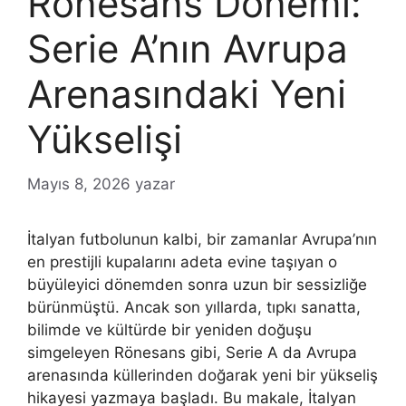
Rönesans Dönemi:
Serie A’nın Avrupa
Arenasındaki Yeni
Yükselişi
Mayıs 8, 2026
yazar
İtalyan futbolunun kalbi, bir zamanlar Avrupa’nın
en prestijli kupalarını adeta evine taşıyan o
büyüleyici dönemden sonra uzun bir sessizliğe
bürünmüştü. Ancak son yıllarda, tıpkı sanatta,
bilimde ve kültürde bir yeniden doğuşu
simgeleyen Rönesans gibi, Serie A da Avrupa
arenasında küllerinden doğarak yeni bir yükseliş
hikayesi yazmaya başladı. Bu makale, İtalyan