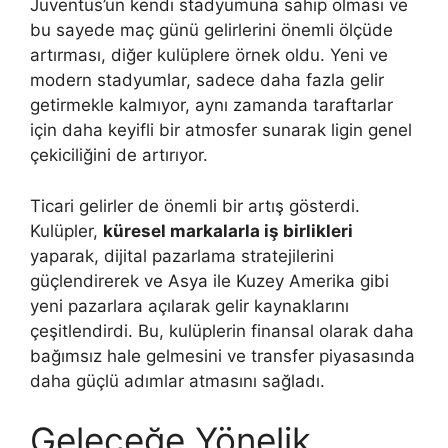
Juventus’un kendi stadyumuna sahip olması ve
bu sayede maç günü gelirlerini önemli ölçüde
artırması, diğer kulüplere örnek oldu. Yeni ve
modern stadyumlar, sadece daha fazla gelir
getirmekle kalmıyor, aynı zamanda taraftarlar
için daha keyifli bir atmosfer sunarak ligin genel
çekiciliğini de artırıyor.
Ticari gelirler de önemli bir artış gösterdi.
Kulüpler,
küresel markalarla iş birlikleri
yaparak, dijital pazarlama stratejilerini
güçlendirerek ve Asya ile Kuzey Amerika gibi
yeni pazarlara açılarak gelir kaynaklarını
çeşitlendirdi. Bu, kulüplerin finansal olarak daha
bağımsız hale gelmesini ve transfer piyasasında
daha güçlü adımlar atmasını sağladı.
Geleceğe Yönelik