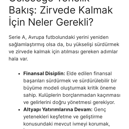
Bakış: Zirvede Kalmak
İçin Neler Gerekli?
Serie A, Avrupa futbolundaki yerini yeniden
sağlamlaştırmış olsa da, bu yükselişi sürdürmek
ve zirvede kalmak için atılması gereken adımlar
hala var.
Finansal Disiplin:
Elde edilen finansal
başarıları sürdürmek ve sürdürülebilir bir
büyüme modeli oluşturmak kritik öneme
sahip. Kulüplerin borçlanmadan kaçınması
ve gelirlerini doğru yönetmesi gerekiyor.
Altyapı Yatırımlarına Devam:
Genç
yetenekleri keşfetme ve geliştirme
konusundaki mevcut ivmeyi korumak,