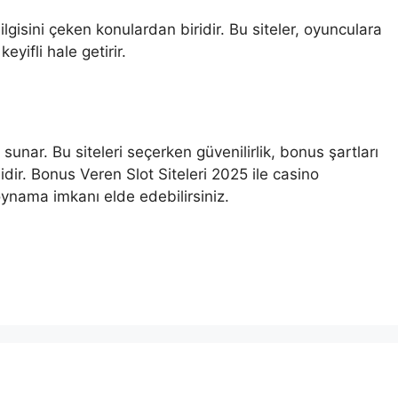
lgisini çeken konulardan biridir. Bu siteler, oyunculara
yifli hale getirir.
sunar. Bu siteleri seçerken güvenilirlik, bonus şartları
lidir. Bonus Veren Slot Siteleri 2025 ile casino
oynama imkanı elde edebilirsiniz.