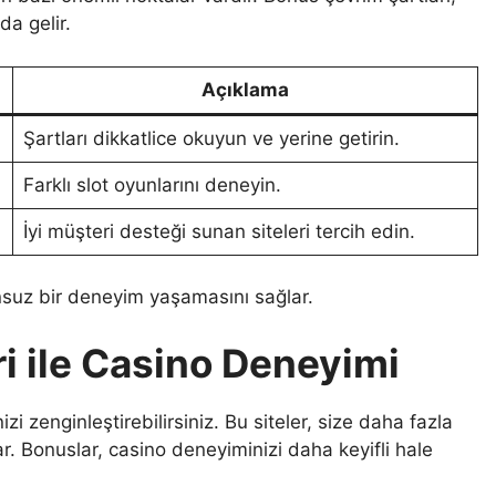
a gelir.
Açıklama
Şartları dikkatlice okuyun ve yerine getirin.
Farklı slot oyunlarını deneyin.
İyi müşteri desteği sunan siteleri tercih edin.
nsuz bir deneyim yaşamasını sağlar.
ri ile Casino Deneyimi
i zenginleştirebilirsiniz. Bu siteler, size daha fazla
. Bonuslar, casino deneyiminizi daha keyifli hale