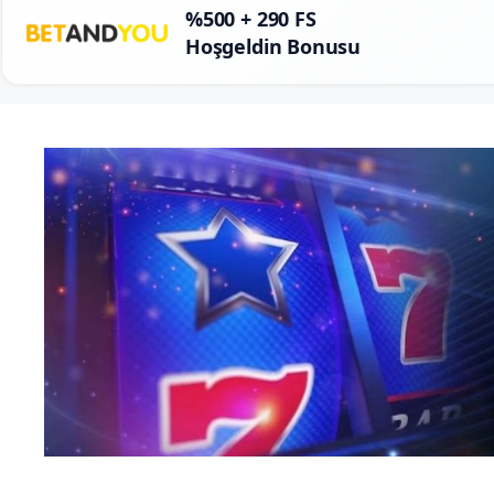
%500 + 290 FS
Hoşgeldin Bonusu