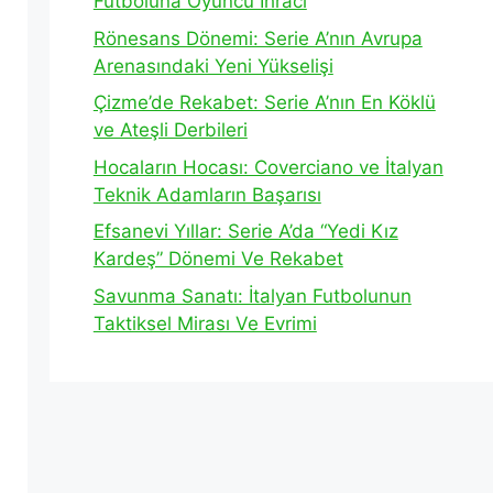
Futboluna Oyuncu İhracı
Rönesans Dönemi: Serie A’nın Avrupa
Arenasındaki Yeni Yükselişi
Çizme’de Rekabet: Serie A’nın En Köklü
ve Ateşli Derbileri
Hocaların Hocası: Coverciano ve İtalyan
Teknik Adamların Başarısı
Efsanevi Yıllar: Serie A’da “Yedi Kız
Kardeş” Dönemi Ve Rekabet
Savunma Sanatı: İtalyan Futbolunun
Taktiksel Mirası Ve Evrimi