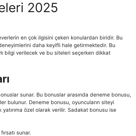
eleri 2025
erlerin en çok ilgisini çeken konulardan biridir. Bu
deneyimlerini daha keyifli hale getirmektedir. Bu
 bilgi verilecek ve bu siteleri seçerken dikkat
rı
e bonuslar sunar. Bu bonuslar arasında deneme bonusu,
er bulunur. Deneme bonusu, oyuncuların siteyi
yatırıma özel olarak verilir. Sadakat bonusu ise
ırsatı sunar.