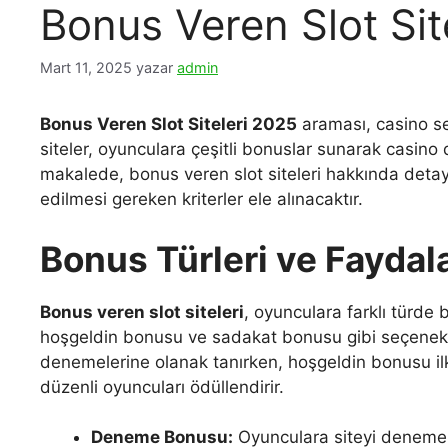
Bonus Veren Slot Sit
Mart 11, 2025
yazar
admin
Bonus Veren Slot Siteleri 2025
araması, casino sev
siteler, oyunculara çeşitli bonuslar sunarak casino 
makalede, bonus veren slot siteleri hakkında detaylı
edilmesi gereken kriterler ele alınacaktır.
Bonus Türleri ve Faydala
Bonus veren slot siteleri
, oyunculara farklı türd
hoşgeldin bonusu ve sadakat bonusu gibi seçenekl
denemelerine olanak tanırken, hoşgeldin bonusu ilk 
düzenli oyuncuları ödüllendirir.
Deneme Bonusu:
Oyunculara siteyi deneme f