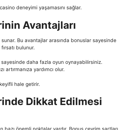
r casino deneyimi yaşamasını sağlar.
inin Avantajları
aj sunar. Bu avantajlar arasında bonuslar sayesinde
ırsatı bulunur.
sayesinde daha fazla oyun oynayabilirsiniz.
zı artırmanıza yardımcı olur.
ifli hale getirir.
rinde Dikkat Edilmesi
n bazı önemli noktalar vardır. Bonus çevrim şartları,