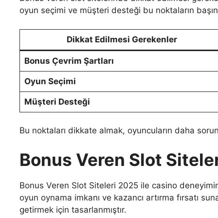
oyun seçimi ve müşteri desteği bu noktaların başınd
Dikkat Edilmesi Gerekenler
Bonus Çevrim Şartları
Oyun Seçimi
Müşteri Desteği
Bu noktaları dikkate almak, oyuncuların daha soru
Bonus Veren Slot Sitele
Bonus Veren Slot Siteleri 2025 ile casino deneyiminiz
oyun oynama imkanı ve kazancı artırma fırsatı sunar
getirmek için tasarlanmıştır.