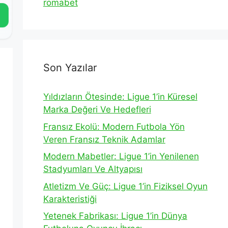
romabet
Son Yazılar
Yıldızların Ötesinde: Ligue 1’in Küresel
Marka Değeri Ve Hedefleri
Fransız Ekolü: Modern Futbola Yön
Veren Fransız Teknik Adamlar
Modern Mabetler: Ligue 1’in Yenilenen
Stadyumları Ve Altyapısı
Atletizm Ve Güç: Ligue 1’in Fiziksel Oyun
Karakteristiği
Yetenek Fabrikası: Ligue 1’in Dünya