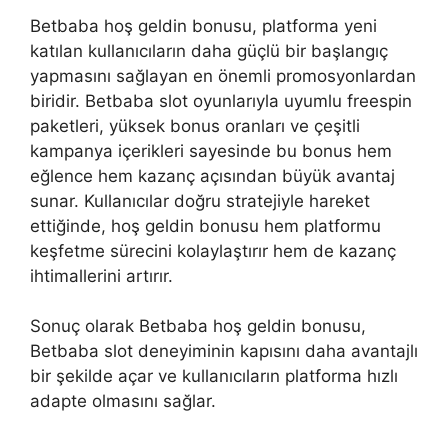
Betbaba hoş geldin bonusu, platforma yeni
katılan kullanıcıların daha güçlü bir başlangıç
yapmasını sağlayan en önemli promosyonlardan
biridir. Betbaba slot oyunlarıyla uyumlu freespin
paketleri, yüksek bonus oranları ve çeşitli
kampanya içerikleri sayesinde bu bonus hem
eğlence hem kazanç açısından büyük avantaj
sunar. Kullanıcılar doğru stratejiyle hareket
ettiğinde, hoş geldin bonusu hem platformu
keşfetme sürecini kolaylaştırır hem de kazanç
ihtimallerini artırır.
Sonuç olarak Betbaba hoş geldin bonusu,
Betbaba slot deneyiminin kapısını daha avantajlı
bir şekilde açar ve kullanıcıların platforma hızlı
adapte olmasını sağlar.