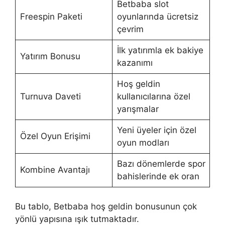
Betbaba slot
Freespin Paketi
oyunlarında ücretsiz
çevrim
İlk yatırımla ek bakiye
Yatırım Bonusu
kazanımı
Hoş geldin
Turnuva Daveti
kullanıcılarına özel
yarışmalar
Yeni üyeler için özel
Özel Oyun Erişimi
oyun modları
Bazı dönemlerde spor
Kombine Avantajı
bahislerinde ek oran
Bu tablo, Betbaba hoş geldin bonusunun çok
yönlü yapısına ışık tutmaktadır.