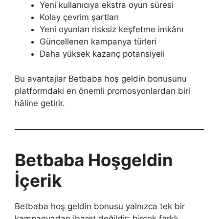
Yeni kullanıcıya ekstra oyun süresi
Kolay çevrim şartları
Yeni oyunları risksiz keşfetme imkânı
Güncellenen kampanya türleri
Daha yüksek kazanç potansiyeli
Bu avantajlar Betbaba hoş geldin bonusunu
platformdaki en önemli promosyonlardan biri
hâline getirir.
Betbaba Hoşgeldin
İçerik
Betbaba hoş geldin bonusu yalnızca tek bir
kampanyadan ibaret değildir; birçok farklı