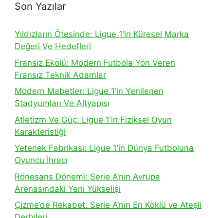
Son Yazılar
Yıldızların Ötesinde: Ligue 1’in Küresel Marka
Değeri Ve Hedefleri
Fransız Ekolü: Modern Futbola Yön Veren
Fransız Teknik Adamlar
Modern Mabetler: Ligue 1’in Yenilenen
Stadyumları Ve Altyapısı
Atletizm Ve Güç: Ligue 1’in Fiziksel Oyun
Karakteristiği
Yetenek Fabrikası: Ligue 1’in Dünya Futboluna
Oyuncu İhracı
Rönesans Dönemi: Serie A’nın Avrupa
Arenasındaki Yeni Yükselişi
Çizme’de Rekabet: Serie A’nın En Köklü ve Ateşli
Derbileri